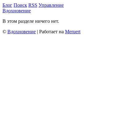
Блог
Поиск
RSS
Управление
Вдохновение
В этом разделе ничего нет.
©
Вдохновение
| Работает на
Meruert