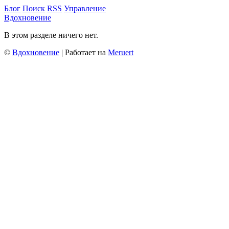
Блог
Поиск
RSS
Управление
Вдохновение
В этом разделе ничего нет.
©
Вдохновение
| Работает на
Meruert