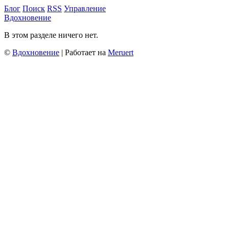
Блог
Поиск
RSS
Управление
Вдохновение
В этом разделе ничего нет.
©
Вдохновение
| Работает на
Meruert