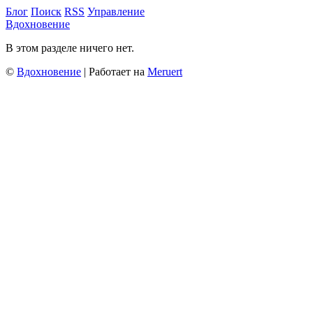
Блог
Поиск
RSS
Управление
Вдохновение
В этом разделе ничего нет.
©
Вдохновение
| Работает на
Meruert