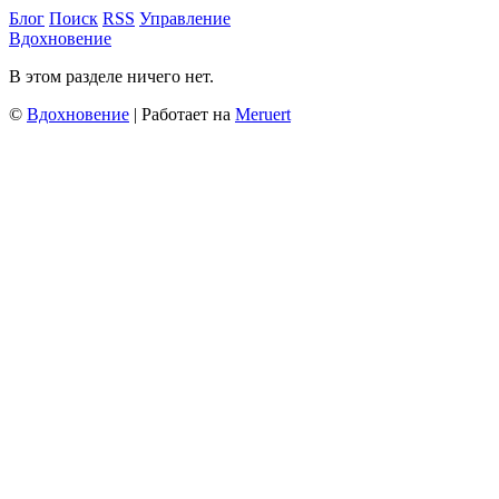
Блог
Поиск
RSS
Управление
Вдохновение
В этом разделе ничего нет.
©
Вдохновение
| Работает на
Meruert