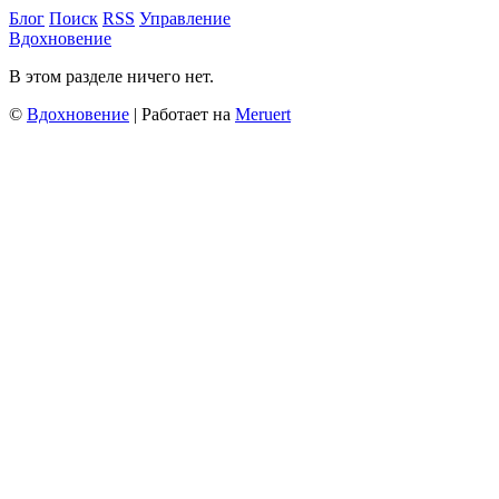
Блог
Поиск
RSS
Управление
Вдохновение
В этом разделе ничего нет.
©
Вдохновение
| Работает на
Meruert