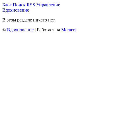
Блог
Поиск
RSS
Управление
Вдохновение
В этом разделе ничего нет.
©
Вдохновение
| Работает на
Meruert