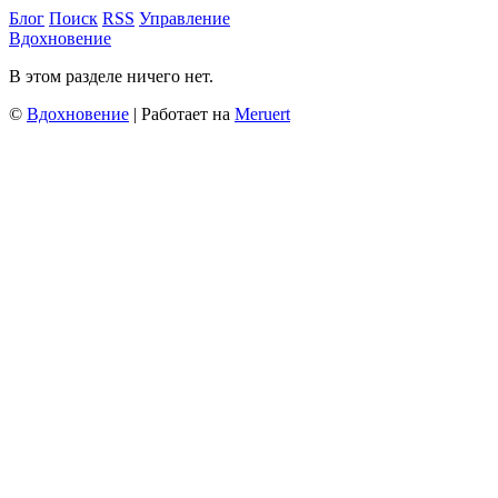
Блог
Поиск
RSS
Управление
Вдохновение
В этом разделе ничего нет.
©
Вдохновение
| Работает на
Meruert