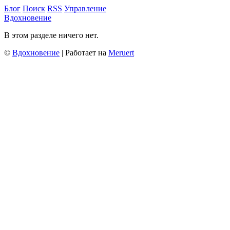
Блог
Поиск
RSS
Управление
Вдохновение
В этом разделе ничего нет.
©
Вдохновение
| Работает на
Meruert