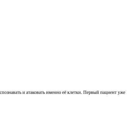
спознавать и атаковать именно её клетки. Первый пациент уже