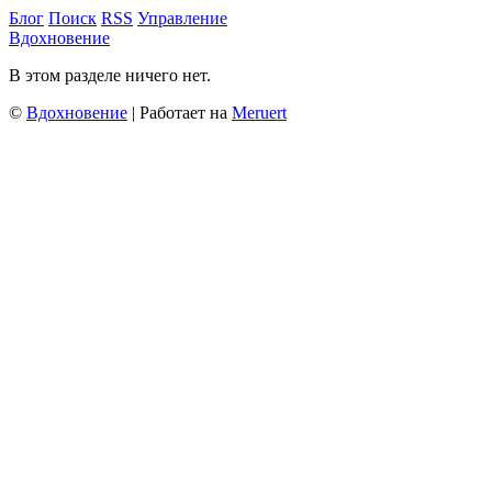
Блог
Поиск
RSS
Управление
Вдохновение
В этом разделе ничего нет.
©
Вдохновение
| Работает на
Meruert