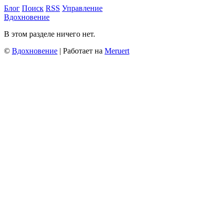
Блог
Поиск
RSS
Управление
Вдохновение
В этом разделе ничего нет.
©
Вдохновение
| Работает на
Meruert