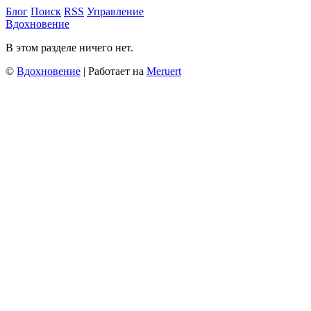
Блог
Поиск
RSS
Управление
Вдохновение
В этом разделе ничего нет.
©
Вдохновение
| Работает на
Meruert