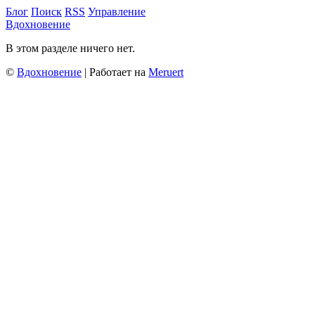
Блог
Поиск
RSS
Управление
Вдохновение
В этом разделе ничего нет.
©
Вдохновение
| Работает на
Meruert