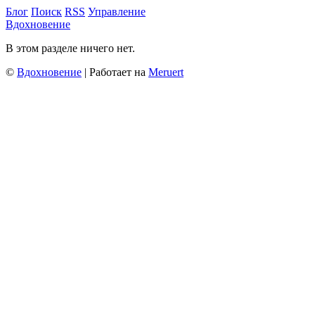
Блог
Поиск
RSS
Управление
Вдохновение
В этом разделе ничего нет.
©
Вдохновение
| Работает на
Meruert