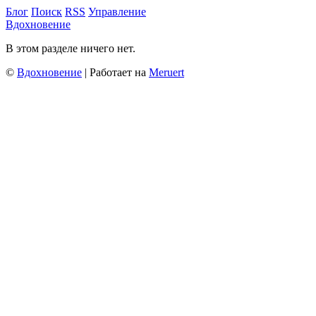
Блог
Поиск
RSS
Управление
Вдохновение
В этом разделе ничего нет.
©
Вдохновение
| Работает на
Meruert