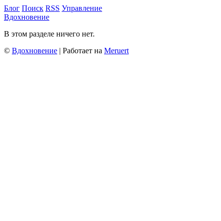
Блог
Поиск
RSS
Управление
Вдохновение
В этом разделе ничего нет.
©
Вдохновение
| Работает на
Meruert