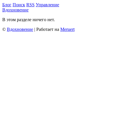
Блог
Поиск
RSS
Управление
Вдохновение
В этом разделе ничего нет.
©
Вдохновение
| Работает на
Meruert