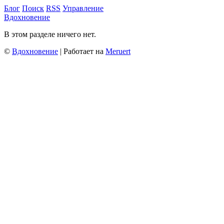
Блог
Поиск
RSS
Управление
Вдохновение
В этом разделе ничего нет.
©
Вдохновение
| Работает на
Meruert