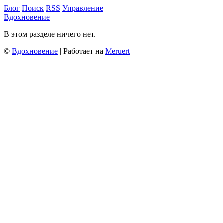
Блог
Поиск
RSS
Управление
Вдохновение
В этом разделе ничего нет.
©
Вдохновение
| Работает на
Meruert