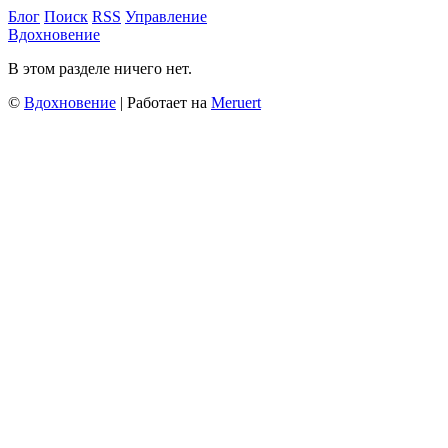
Блог
Поиск
RSS
Управление
Вдохновение
В этом разделе ничего нет.
©
Вдохновение
| Работает на
Meruert