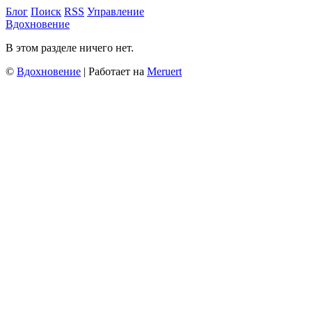
Блог
Поиск
RSS
Управление
Вдохновение
В этом разделе ничего нет.
©
Вдохновение
| Работает на
Meruert