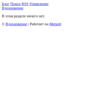
Блог
Поиск
RSS
Управление
Вдохновение
В этом разделе ничего нет.
©
Вдохновение
| Работает на
Meruert