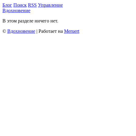
Блог
Поиск
RSS
Управление
Вдохновение
В этом разделе ничего нет.
©
Вдохновение
| Работает на
Meruert