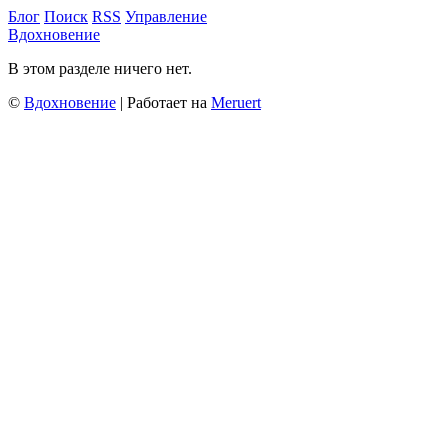
Блог
Поиск
RSS
Управление
Вдохновение
В этом разделе ничего нет.
©
Вдохновение
| Работает на
Meruert