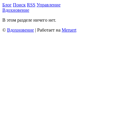
Блог
Поиск
RSS
Управление
Вдохновение
В этом разделе ничего нет.
©
Вдохновение
| Работает на
Meruert