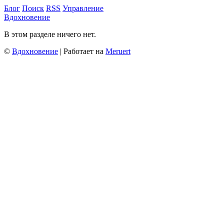
Блог
Поиск
RSS
Управление
Вдохновение
В этом разделе ничего нет.
©
Вдохновение
| Работает на
Meruert