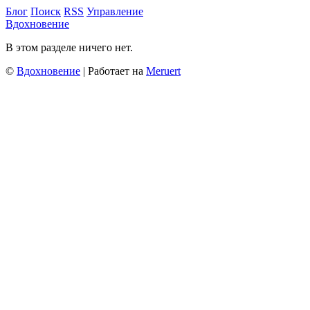
Блог
Поиск
RSS
Управление
Вдохновение
В этом разделе ничего нет.
©
Вдохновение
| Работает на
Meruert