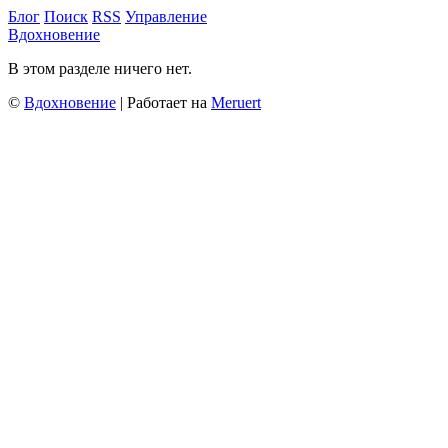
Блог
Поиск
RSS
Управление
Вдохновение
В этом разделе ничего нет.
©
Вдохновение
| Работает на
Meruert