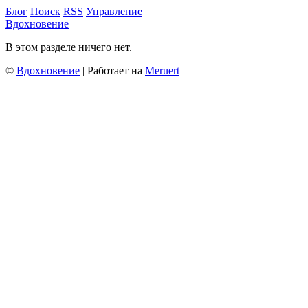
Блог
Поиск
RSS
Управление
Вдохновение
В этом разделе ничего нет.
©
Вдохновение
| Работает на
Meruert