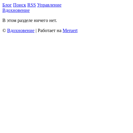
Блог
Поиск
RSS
Управление
Вдохновение
В этом разделе ничего нет.
©
Вдохновение
| Работает на
Meruert