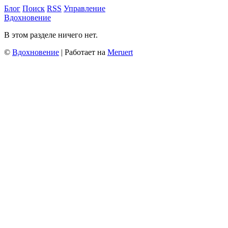
Блог
Поиск
RSS
Управление
Вдохновение
В этом разделе ничего нет.
©
Вдохновение
| Работает на
Meruert