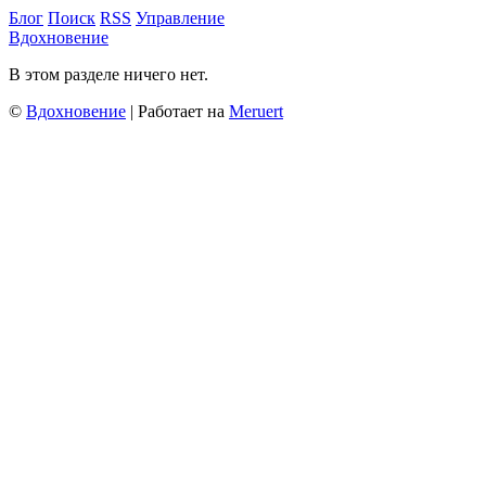
Блог
Поиск
RSS
Управление
Вдохновение
В этом разделе ничего нет.
©
Вдохновение
| Работает на
Meruert