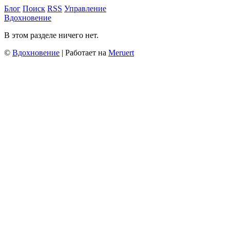
Блог
Поиск
RSS
Управление
Вдохновение
В этом разделе ничего нет.
©
Вдохновение
| Работает на
Meruert