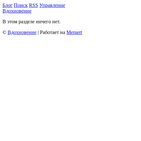
Блог
Поиск
RSS
Управление
Вдохновение
В этом разделе ничего нет.
©
Вдохновение
| Работает на
Meruert