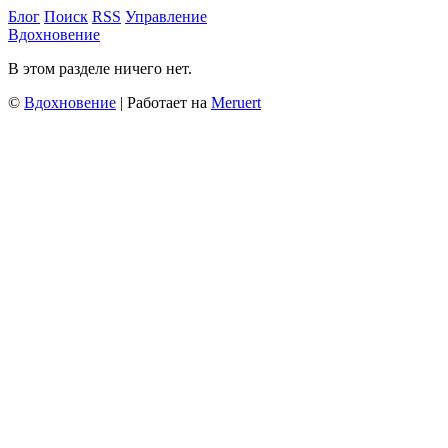
Блог
Поиск
RSS
Управление
Вдохновение
В этом разделе ничего нет.
©
Вдохновение
| Работает на
Meruert