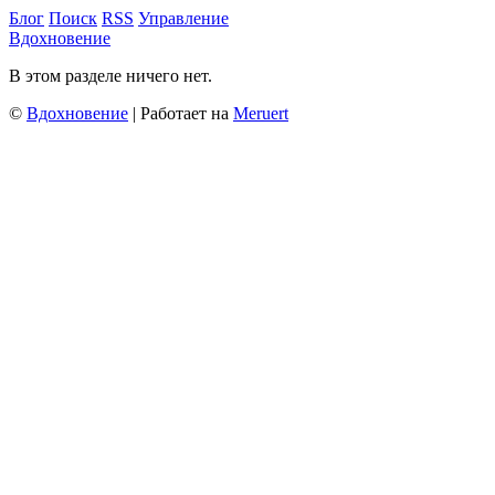
Блог
Поиск
RSS
Управление
Вдохновение
В этом разделе ничего нет.
©
Вдохновение
| Работает на
Meruert