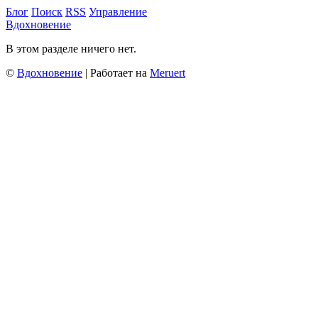
Блог
Поиск
RSS
Управление
Вдохновение
В этом разделе ничего нет.
©
Вдохновение
| Работает на
Meruert