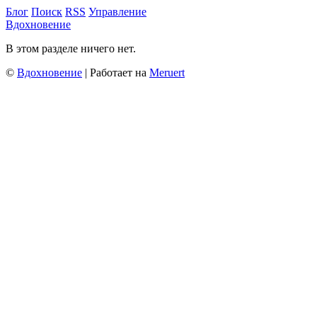
Блог
Поиск
RSS
Управление
Вдохновение
В этом разделе ничего нет.
©
Вдохновение
| Работает на
Meruert