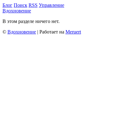
Блог
Поиск
RSS
Управление
Вдохновение
В этом разделе ничего нет.
©
Вдохновение
| Работает на
Meruert